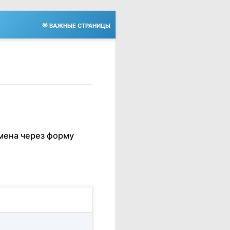
🌟 ВАЖНЫЕ СТРАНИЦЫ
мена через форму